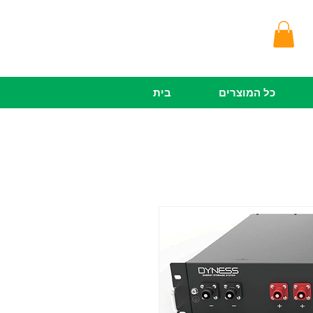
כל המוצרים
בית