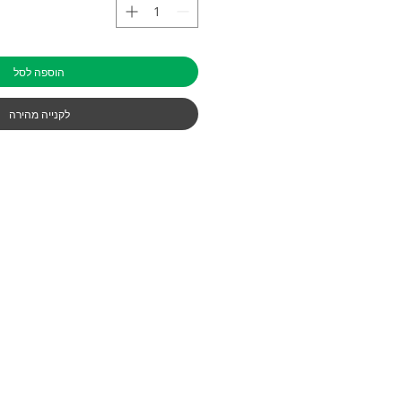
הוספה לסל
לקנייה מהירה